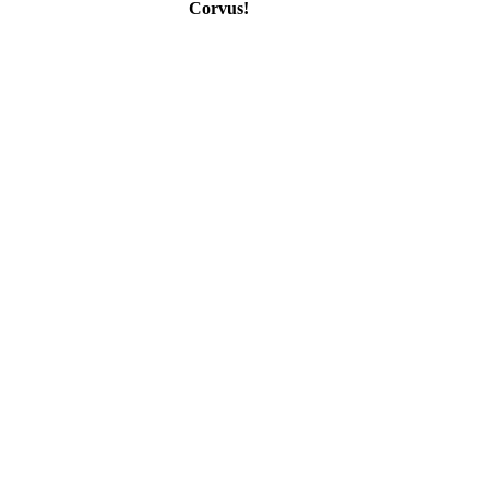
Corvus!