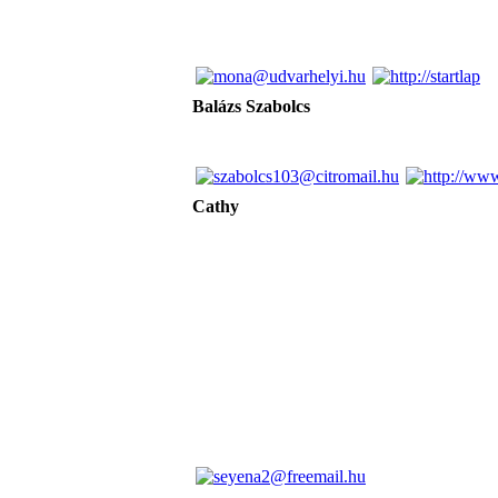
Balázs Szabolcs
Cathy