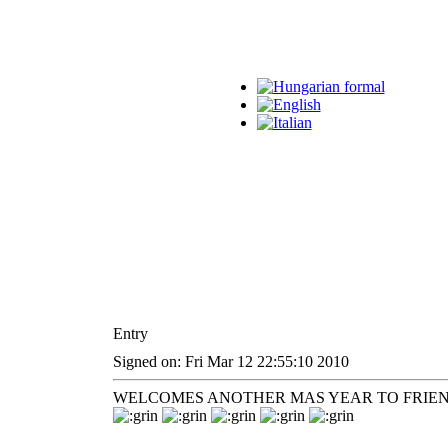
Entry
Signed on: Fri Mar 12 22:55:10 2010
WELCOMES ANOTHER MAS YEAR TO FRIE