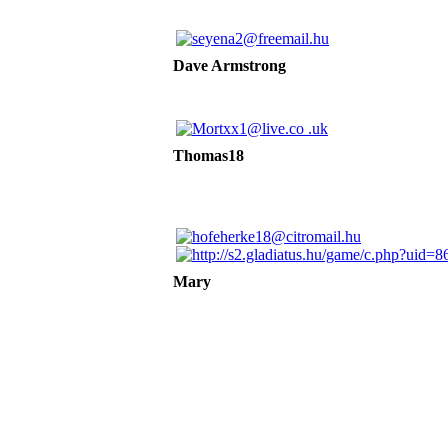
Dave Armstrong
Thomas18
Mary