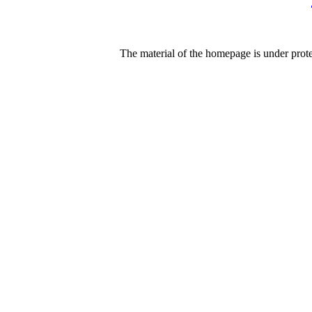
The material of the homepage is under protec